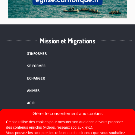
Mission et Migrations
S’INFORMER
SE FORMER
ECHANGER
ANIMER
AGIR
Gérer le consentement aux cookies
QUI SOMMES-NOUS ?
Ce site utilise des cookies pour mesurer son audience et vous proposer
des contenus enrichis (vidéos, réseaux sociaux, etc.).
NOUS CONTACTER
Vous pouvez les accepter, les refuser ou choisir ceux que vous souhaitez