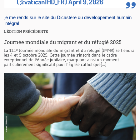
(@vaticanIHD_FR)
April 9, 2026
je me rends sur le site du Dicastère du développement humain
intégral
L'ÉDITION PRÉCÉDENTE
Journée mondiale du migrant et du réfugié 2025
La 111ᵉ Journée mondiale du migrant et du réfugié (JMMR) se tiendra
les 4 et 5 octobre 2025. Cette journée s'inscrit dans le cadre
exceptionnel de l'Année jubilaire, marquant ainsi un moment
particulièrement significatif pour l'Église catholique[...]