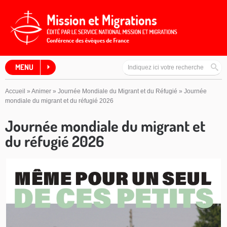
MENU
Accueil
»
Animer
»
Journée Mondiale du Migrant et du Réfugié
»
Journée
mondiale du migrant et du réfugié 2026
Journée mondiale du migrant et
du réfugié 2026