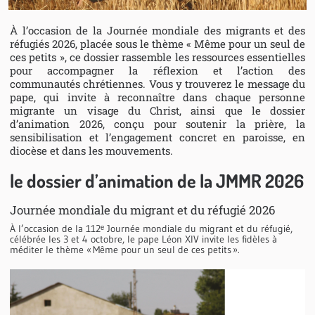
À l’occasion de la Journée mondiale des migrants et des
réfugiés 2026, placée sous le thème « Même pour un seul de
ces petits », ce dossier rassemble les ressources essentielles
pour accompagner la réflexion et l’action des
communautés chrétiennes. Vous y trouverez le message du
pape, qui invite à reconnaître dans chaque personne
migrante un visage du Christ, ainsi que le dossier
d’animation 2026, conçu pour soutenir la prière, la
sensibilisation et l’engagement concret en paroisse, en
diocèse et dans les mouvements.
le dossier d’animation de la JMMR 2026
Journée mondiale du migrant et du réfugié 2026
À l’occasion de la 112ᵉ Journée mondiale du migrant et du réfugié,
célébrée les 3 et 4 octobre, le pape Léon XIV invite les fidèles à
méditer le thème « Même pour un seul de ces petits ».