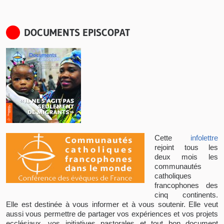
DOCUMENTS EPISCOPAT
Cette
infolettre
rejoint tous les
deux mois les
communautés
catholiques
francophones des
cinq continents.
Elle est destinée à vous informer et à vous soutenir. Elle veut
aussi vous permettre de partager vos expériences et vos projets
ecclésiaux, vos initiatives pastorales et tout bon document