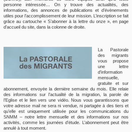
personne intéressée… On y trouve des actualités, des
informations, des annonces de publications et d’évènements
utiles pour l’accomplissement de leur mission. L’inscription se fait
grâce au cartouche « S’abonner à la lettre du onze », en page
d’accueil du site, dans la colonne de droite.
La Pastorale
des migrants
vous propose
une lettre
d’information
mensuelle,
gratuite et sur
abonnement, envoyée la dernière semaine du mois. Elle relaie
des informations sur l’actualité de la migration, la parole de
l’Eglise et le lien vers une vidéo. Nous vous garantissons que
votre adresse mail ne sera ni vendue, ni partagée à des tiers et
qu’elle est uniquement utilisée pour les communications du
SNMM – notre lettre mensuelle et des informations sur nos
activités, comme les journées d’étude. L’abonnement peut être
annulé à tout moment.