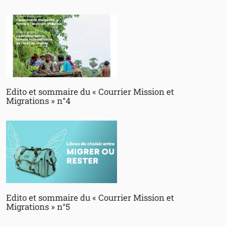
Edito et sommaire du « Courrier Mission et
Migrations » n°4
Edito et sommaire du « Courrier Mission et
Migrations » n°5