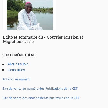
Edito et sommaire du « Courrier Mission et
Migrations » n°6
SUR LE MÊME THÈME
Aller plus loin
Liens utiles
Acheter au numéro
Site de vente au numéro des Publications de la CEF
Site de vente des abonnements aux revues de la CEF