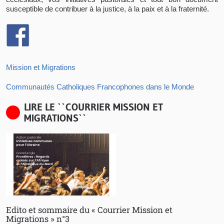
susceptible de contribuer à la justice, à la paix et à la fraternité.
Mission et Migrations
Communautés Catholiques Francophones dans le Monde
LIRE LE ``COURRIER MISSION ET
MIGRATIONS``
Edito et sommaire du « Courrier Mission et
Migrations » n°3