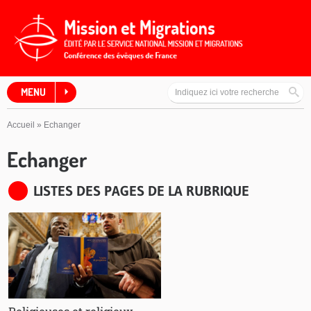
MENU
Accueil
»
Echanger
Echanger
LISTES DES PAGES DE LA RUBRIQUE