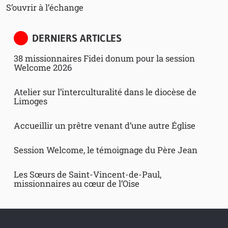
S’ouvrir à l’échange
DERNIERS ARTICLES
38 missionnaires Fidei donum pour la session
Welcome 2026
Atelier sur l’interculturalité dans le diocèse de
Limoges
Accueillir un prêtre venant d’une autre Église
Session Welcome, le témoignage du Père Jean
Les Sœurs de Saint-Vincent-de-Paul,
missionnaires au cœur de l’Oise