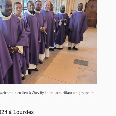
Welcome a eu lieu à Chevilly-Larue, accueillant un groupe de
024 à Lourdes