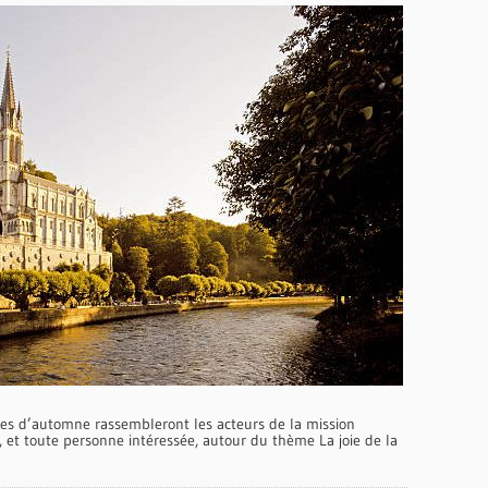
es d’automne rassembleront les acteurs de la mission
, et toute personne intéressée, autour du thème La joie de la