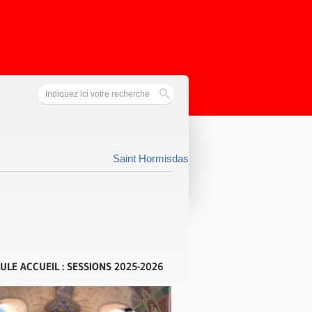
Saint Hormisdas
ULE ACCUEIL : SESSIONS 2025-2026