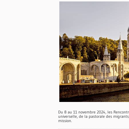
Du 8 au 11 novembre 2024, les Rencontr
universelle, de la pastorale des migrants
mission.