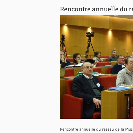
Rencontre annuelle du r
Rencontre annuelle du réseau de la Missi