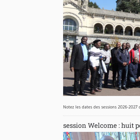
Notez les dates des sessions 2026-2027 d
session Welcome : huit p