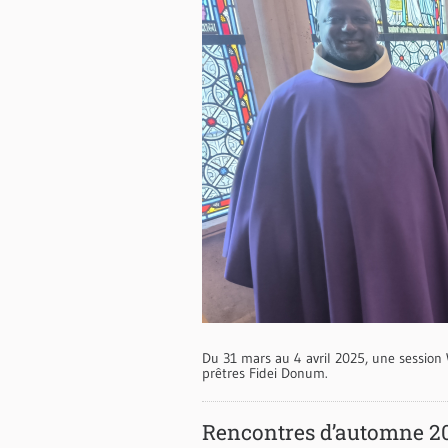
Du 31 mars au 4 avril 2025, une session 
prêtres Fidei Donum.
Rencontres d’automne 2