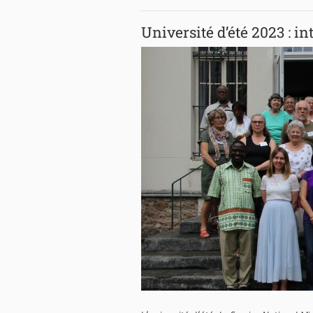
Université d’été 2023 : i