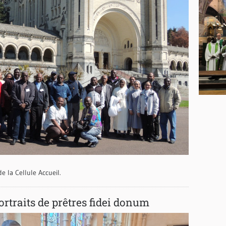
e la Cellule Accueil.
ortraits de prêtres fidei donum