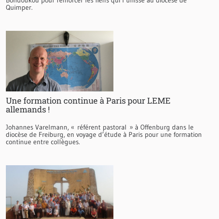
Quimper.
Une formation continue à Paris pour LEME
allemands !
Johannes Varelmann, « référent pastoral » à Offenburg dans le
diocèse de Freiburg, en voyage d’étude à Paris pour une formation
continue entre collègues.