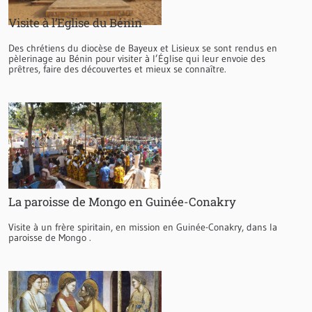
Visite à l’Eglise du Bénin
Des chrétiens du diocèse de Bayeux et Lisieux se sont rendus en
pèlerinage au Bénin pour visiter à l’Église qui leur envoie des
prêtres, faire des découvertes et mieux se connaître.
La paroisse de Mongo en Guinée-Conakry
Visite à un frère spiritain, en mission en Guinée-Conakry, dans la
paroisse de Mongo .