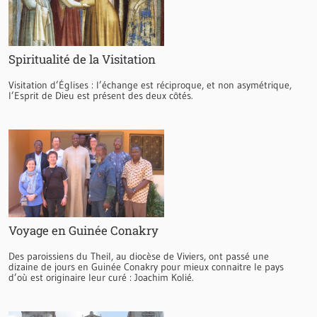
Spiritualité de la Visitation
Visitation d’Églises : l’échange est réciproque, et non asymétrique,
l’Esprit de Dieu est présent des deux côtés.
Voyage en Guinée Conakry
Des paroissiens du Theil, au diocèse de Viviers, ont passé une
dizaine de jours en Guinée Conakry pour mieux connaitre le pays
d’où est originaire leur curé : Joachim Kolié.