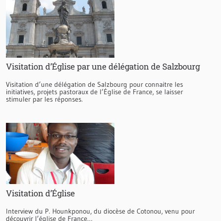
Visitation d’Église par une délégation de Salzbourg
Visitation d’une délégation de Salzbourg pour connaitre les
initiatives, projets pastoraux de l’Église de France, se laisser
stimuler par les réponses.
Visitation d’Église
Interview du P. Hounkponou, du diocèse de Cotonou, venu pour
découvrir l’église de France…