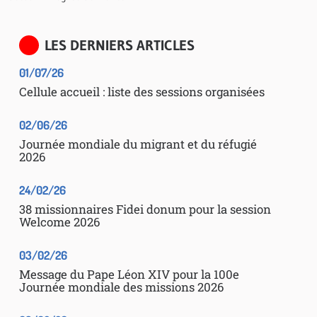
LES DERNIERS ARTICLES
01/07/26
Cellule accueil : liste des sessions organisées
02/06/26
Journée mondiale du migrant et du réfugié
2026
24/02/26
38 missionnaires Fidei donum pour la session
Welcome 2026
03/02/26
Message du Pape Léon XIV pour la 100e
Journée mondiale des missions 2026