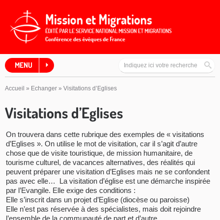
MENU
Accueil
»
Echanger
»
Visitations d’Eglises
Visitations d’Eglises
On trouvera dans cette rubrique des exemples de « visitations
d’Eglises ». On utilise le mot de visitation, car il s’agit d’autre
chose que de visite touristique, de mission humanitaire, de
tourisme culturel, de vacances alternatives, des réalités qui
peuvent préparer une visitation d’Eglises mais ne se confondent
pas avec elle… La visitation d’église est une démarche inspirée
par l’Evangile. Elle exige des conditions :
Elle s’inscrit dans un projet d’Eglise (diocèse ou paroisse)
Elle n’est pas réservée à des spécialistes, mais doit rejoindre
l’ensemble de la communauté de part et d’autre