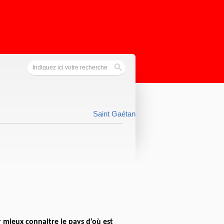
Saint Gaétan
r mieux connaitre le pays d’où est