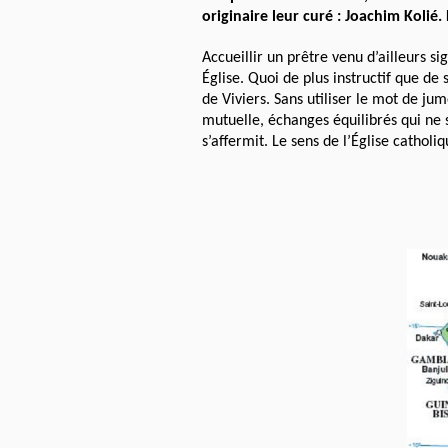
originaire leur curé : Joachim Kolié
Accueillir un prêtre venu d’ailleurs si
Église. Quoi de plus instructif que de
de Viviers. Sans utiliser le mot de j
mutuelle, échanges équilibrés qui ne s
s’affermit. Le sens de l’Église catholi