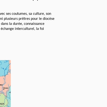
 avec ses coutumes, sa culture, son
ni plusieurs prêtres pour le diocèse
e dans la durée, connaissance
 échange interculturel, la foi