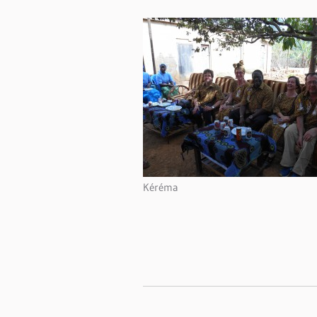
Kéréma