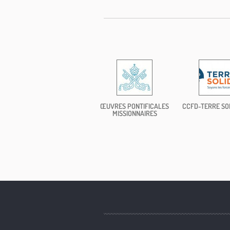
ŒUVRES PONTIFICALES
CCFD-TERRE SO
MISSIONNAIRES