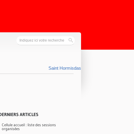
Saint Hormisdas
DERNIERS ARTICLES
Cellule accueil : liste des sessions
organisées