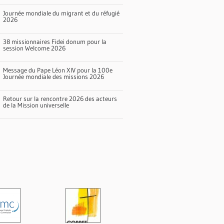
Journée mondiale du migrant et du réfugié
2026
38 missionnaires Fidei donum pour la
session Welcome 2026
Message du Pape Léon XIV pour la 100e
Journée mondiale des missions 2026
Retour sur la rencontre 2026 des acteurs
de la Mission universelle