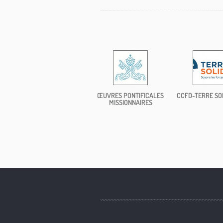
ŒUVRES PONTIFICALES
CCFD-TERRE SO
MISSIONNAIRES