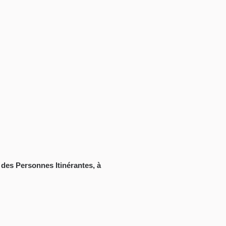
des Personnes Itinérantes, à