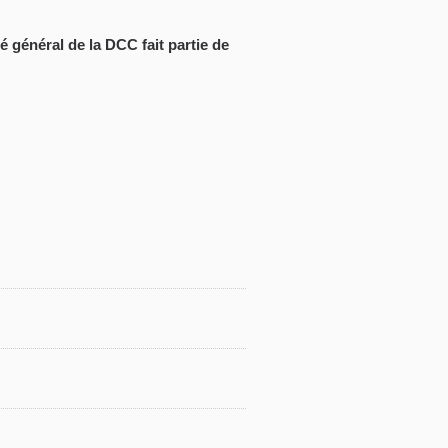
 général de la DCC fait partie de