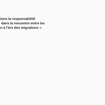
ions la responsabilité
, dans la rencontre entre les
n à l’ère des migrations ».