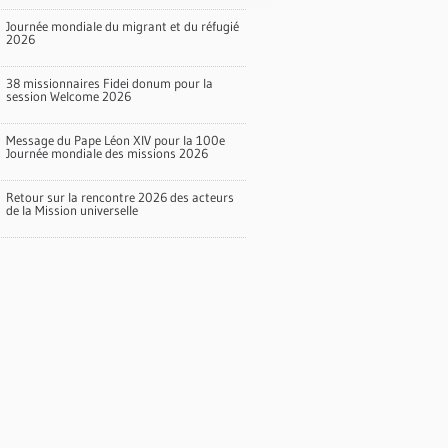
Journée mondiale du migrant et du réfugié
2026
38 missionnaires Fidei donum pour la
session Welcome 2026
Message du Pape Léon XIV pour la 100e
Journée mondiale des missions 2026
Retour sur la rencontre 2026 des acteurs
de la Mission universelle