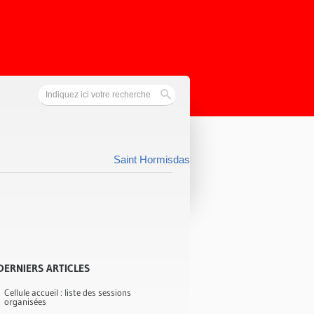
Saint Hormisdas
DERNIERS ARTICLES
Cellule accueil : liste des sessions
organisées