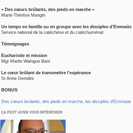
« Des cœurs brûlants, des pieds en marche »
Marie-Thérèse Mangin
Un temps en famille ou en groupe avec les disciples d’Emmaüs
Service national de la catéchèse et du catéchuménat
Témoignages
Eucharistie et mission
Mgr Martin Waingue Bani
Le cœur brûlant de transmettre l’espérance
Sr Anne Genolini
BONUS
Des cœurs brulants, des pieds en marche, les disciples d’Emmaüs
ÇA PEUT AUSSI VOUS INTÉRESSER