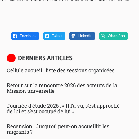
Facebook
Twitter
Linkedin
WhatsApp
DERNIERS ARTICLES
Cellule accueil : liste des sessions organisées
Retour sur la rencontre 2026 des acteurs de la
Mission universelle
Journée d’étude 2026 : « Il l’a vu, s’est approché
de lui et s’est occupé de lui »
Recension : Jusqu’où peut-on accueillir les
migrants ?