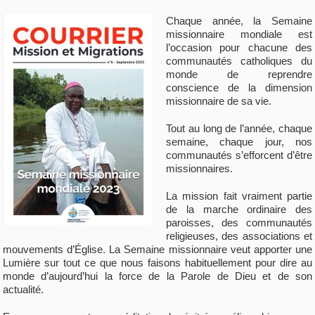
Chaque année, la Semaine
missionnaire mondiale est
l’occasion pour chacune des
communautés catholiques du
monde de reprendre
conscience de la dimension
missionnaire de sa vie.
Tout au long de l’année, chaque
semaine, chaque jour, nos
communautés s’efforcent d’être
missionnaires.
La mission fait vraiment partie
de la marche ordinaire des
paroisses, des communautés
religieuses, des associations et
mouvements d’Église. La Semaine missionnaire veut apporter une
Lumière sur tout ce que nous faisons habituellement pour dire au
monde d’aujourd’hui la force de la Parole de Dieu et de son
actualité.