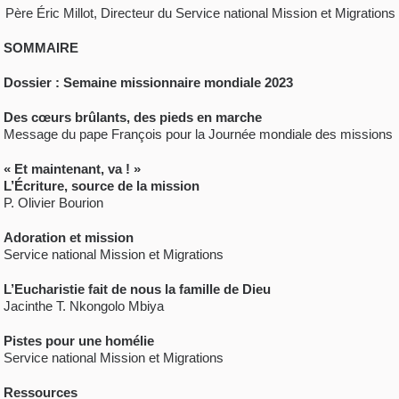
Père Éric Millot, Directeur du Service national Mission et Migrations
SOMMAIRE
Dossier :
Semaine missionnaire mondiale 2023
Des cœurs brûlants, des pieds en marche
Message du pape François pour la Journée mondiale des missions
« Et maintenant, va ! »
L’Écriture, source de la mission
P. Olivier Bourion
Adoration et mission
Service national Mission et Migrations
L’Eucharistie fait de nous la famille de Dieu
Jacinthe T. Nkongolo Mbiya
Pistes pour une homélie
Service national Mission et Migrations
Ressources