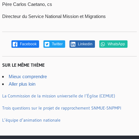
Père Carlos Caetano, cs
Directeur du Service National Mission et Migrations
Facebook
Twitter
Linkedin
WhatsApp
SUR LE MÊME THÈME
Mieux comprendre
Aller plus loin
La Commission de la mission universelle de l’Église (CEMUE)
Trois questions sur le projet de rapprochement SNMUE-SNPMPI
L’équipe d’animation nationale