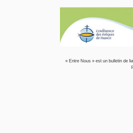
« Entre Nous » est un bulletin de l