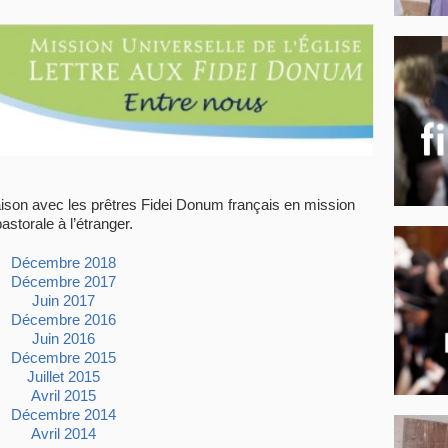
iaison avec les prêtres Fidei Donum français en mission
pastorale à l’étranger.
Décembre 2018
Décembre 2017
Juin 2017
Décembre 2016
Juin 2016
Décembre 2015
Juillet 2015
Avril 2015
Décembre 2014
Avril 2014