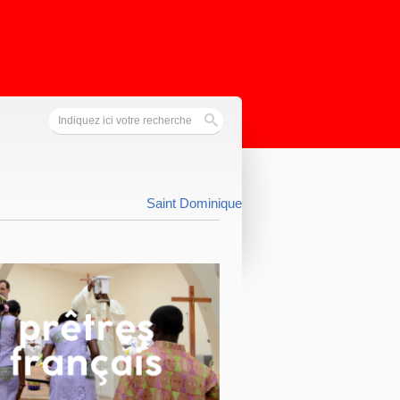
Saint Dominique