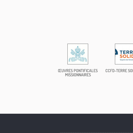
ŒUVRES PONTIFICALES
CCFD-TERRE SO
MISSIONNAIRES