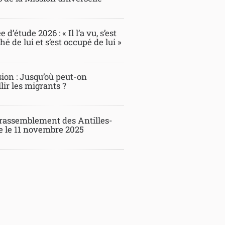
 d’étude 2026 : « Il l’a vu, s’est
é de lui et s’est occupé de lui »
ion : Jusqu’où peut-on
lir les migrants ?
rassemblement des Antilles-
 le 11 novembre 2025