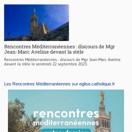
Rencontres Méditerranéennes : discours de Mgr
Jean-Marc Aveline devant la stèle
Rencontres Méditerranéennes : discours de Mgr Jean-Marc Aveline
devant la stèle le vendredi 22 septembre 2023.
Les Rencontres Méditerranéennes sur eglise.catholique.fr