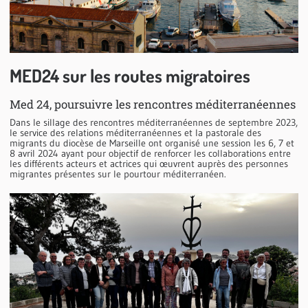
MED24 sur les routes migratoires
Med 24, poursuivre les rencontres méditerranéennes
Dans le sillage des rencontres méditerranéennes de septembre 2023,
le service des relations méditerranéennes et la pastorale des
migrants du diocèse de Marseille ont organisé une session les 6, 7 et
8 avril 2024 ayant pour objectif de renforcer les collaborations entre
les différents acteurs et actrices qui œuvrent auprès des personnes
migrantes présentes sur le pourtour méditerranéen.