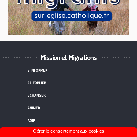
Mission et Migrations
S’INFORMER
SE FORMER
ECHANGER
ANIMER
AGIR
Gérer le consentement aux cookies
QUI SOMMES-NOUS ?