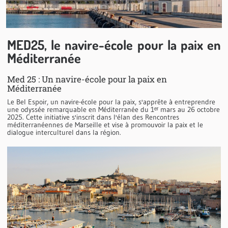
MED25, le navire-école pour la paix en
Méditerranée
Med 25 : Un navire-école pour la paix en
Méditerranée
Le Bel Espoir, un navire-école pour la paix, s'apprête à entreprendre
une odyssée remarquable en Méditerranée du 1ᵉʳ mars au 26 octobre
2025. Cette initiative s'inscrit dans l'élan des Rencontres
méditerranéennes de Marseille et vise à promouvoir la paix et le
dialogue interculturel dans la région.