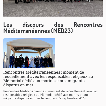
Les discours des Rencontres
Méditerranéennes (MED23)
Rencontres Méditerranéennes : moment de
recueillement avec les responsables religieux au
Mémorial dédié aux marins et aux migrants
disparus en mer
Rencontres Méditerranéennes : moment de recueillement avec les
responsables religieux au Mémorial dédié aux marins et aux
migrants disparus en mer le vendredi 22 septembre 2023.