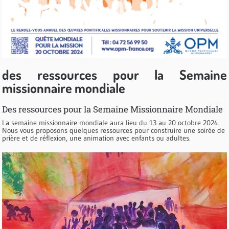
des ressources pour la Semaine
missionnaire mondiale
Des ressources pour la Semaine Missionnaire Mondiale
La semaine missionnaire mondiale aura lieu du 13 au 20 octobre 2024.
Nous vous proposons quelques ressources pour construire une soirée de
prière et de réflexion, une animation avec enfants ou adultes.