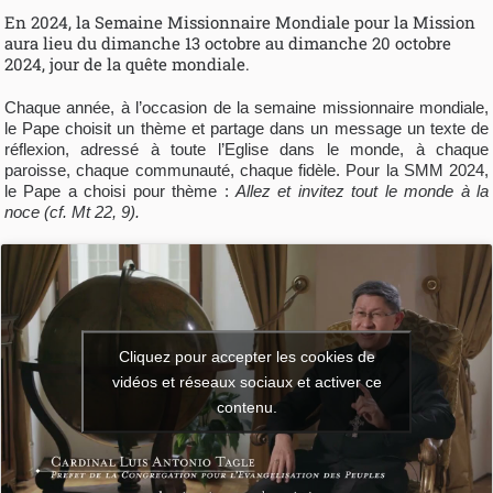
En 2024, la Semaine Missionnaire Mondiale pour la Mission
aura lieu du dimanche 13 octobre au dimanche 20 octobre
2024, jour de la quête mondiale.
Chaque année, à l’occasion de la semaine missionnaire mondiale,
le Pape choisit un thème et partage dans un message un texte de
réflexion, adressé à toute l’Eglise dans le monde, à chaque
paroisse, chaque communauté, chaque fidèle. Pour la SMM 2024,
le Pape a choisi pour thème :
Allez et invitez tout le monde à la
noce (cf. Mt 22, 9).
Cliquez pour accepter les cookies de
vidéos et réseaux sociaux et activer ce
contenu.