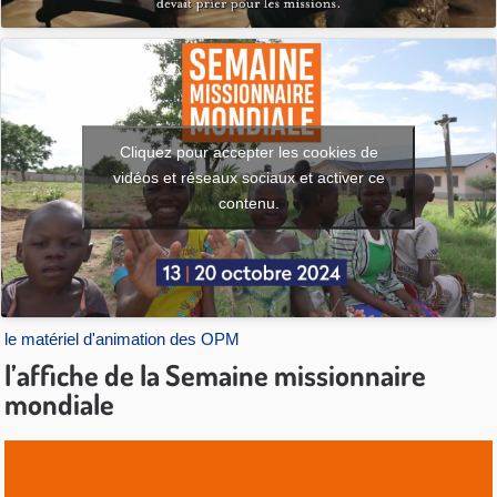
Cliquez pour accepter les cookies de
vidéos et réseaux sociaux et activer ce
contenu.
le matériel d'animation des OPM
l’affiche de la Semaine missionnaire
mondiale