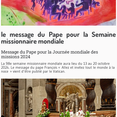
le message du Pape pour la Semaine
missionnaire mondiale
Message du Pape pour la Journée mondiale des
missions 2024
La 98e semaine missionnaire mondiale aura lieu du 13 au 20 octobre
2024. Le message du pape François « Allez et invitez tout le monde à la
noce » vient d’être publié par le Vatican.