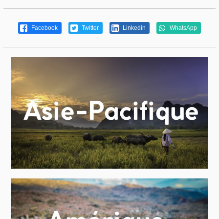
Facebook
Twitter
Linkedin
WhatsApp