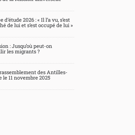
 d’étude 2026 : « Il l’a vu, s’est
é de lui et s’est occupé de lui »
ion : Jusqu’où peut-on
lir les migrants ?
rassemblement des Antilles-
 le 11 novembre 2025