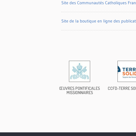
Site des Communautés Catholiques Fra
Site de la boutique en ligne des publica
ŒUVRES PONTIFICALES
CCFD-TERRE SO
MISSIONNAIRES