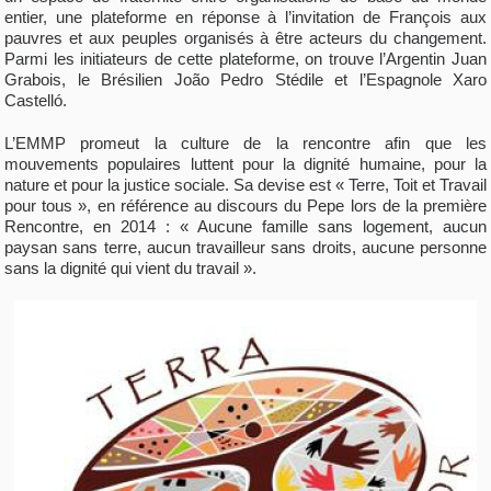
entier, une plateforme en réponse à l’invitation de François aux
pauvres et aux peuples organisés à être acteurs du changement.
Parmi les initiateurs de cette plateforme, on trouve l’Argentin Juan
Grabois, le Brésilien João Pedro Stédile et l’Espagnole Xaro
Castelló.
L’EMMP promeut la culture de la rencontre afin que les
mouvements populaires luttent pour la dignité humaine, pour la
nature et pour la justice sociale. Sa devise est « Terre, Toit et Travail
pour tous », en référence au discours du Pepe lors de la première
Rencontre, en 2014 : « Aucune famille sans logement, aucun
paysan sans terre, aucun travailleur sans droits, aucune personne
sans la dignité qui vient du travail ».