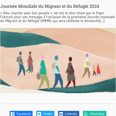
Journée Mondiale du Migrant et du Réfugié 2024
« Dieu marche avec Son peuple », tel est le titre choisi par le Pape
François pour son message à l'occasion de la prochaine Journée mondiale
du Migrant et du Réfugié (JMMR), qui sera célébrée le dimanche[...]
Facebook
Twitter
Linkedin
WhatsApp