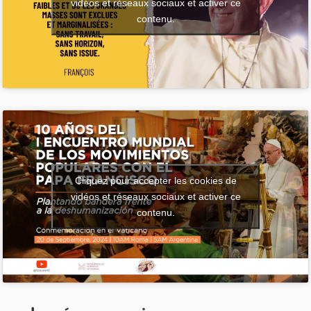
vidéos et réseaux sociaux et activer ce
contenu.
Cliquez pour accepter les cookies de
vidéos et réseaux sociaux et activer ce
contenu.