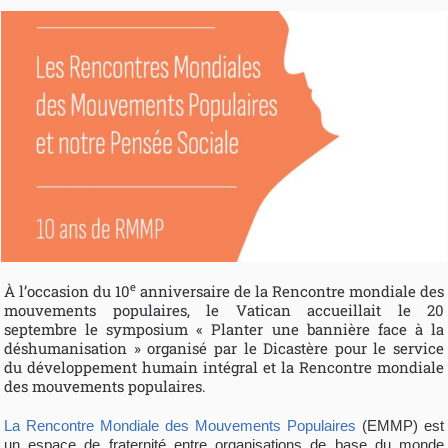
e
À l’occasion du 10
anniversaire de la Rencontre mondiale des
mouvements populaires, le Vatican accueillait le 20
septembre le symposium « Planter une bannière face à la
déshumanisation » organisé par le Dicastère pour le service
du développement humain intégral et la Rencontre mondiale
des mouvements populaires.
La Rencontre Mondiale des Mouvements Populaires
(EMMP) est
un espace de fraternité entre organisations de base du monde