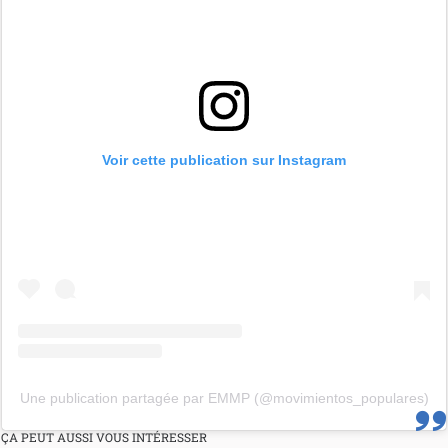
Voir cette publication sur Instagram
Une publication partagée par EMMP (@movimientos_populares)
ÇA PEUT AUSSI VOUS INTÉRESSER